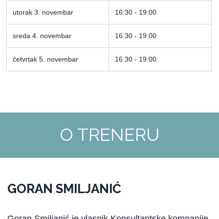
utorak 3. novembar
16:30 - 19:00
sreda 4. novembar
16:30 - 19:00
četvrtak 5. novembar
16:30 - 19:00
O TRENERU
GORAN SMILJANIĆ
Goran Smiljanić je vlasnik Konsultantske kompanije