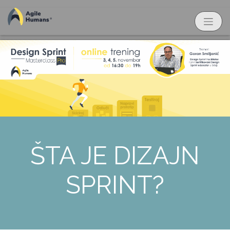
ŠTA JE DIZAJN
SPRINT?