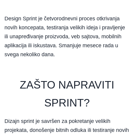
Design Sprint je četvorodnevni proces otkrivanja
novih koncepata, testiranja velikih ideja i pravljenje
ili unapređivanje proizvoda, veb sajtova, mobilnih
aplikacija ili iskustava. Smanjuje mesece rada u
svega nekoliko dana.
ZAŠTO NAPRAVITI
SPRINT?
Dizajn sprint je savršen za pokretanje velikih
projekata, donošenje bitnih odluka ili testiranje novih