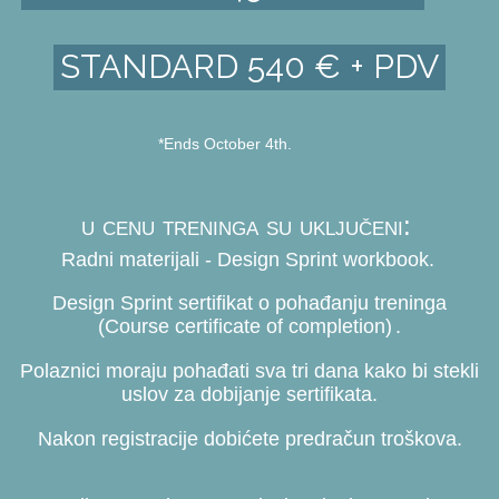
STANDARD 540 € + PDV
*Ends October 4th.
u cenu treninga su uključeni:
Radni materijali - Design Sprint workbook.
Design Sprint sertifikat o pohađanju treninga
(Course certificate of completion)
.
Polaznici moraju pohađati sva tri dana kako bi stekli
uslov za dobijanje sertifikata.
Nakon registracije dobićete predračun troškova.