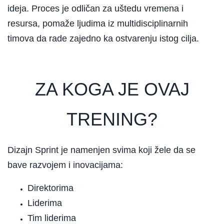
ideja. Proces je odličan za uštedu vremena i
resursa, pomaže ljudima iz multidisciplinarnih
timova da rade zajedno ka ostvarenju istog cilja.
ZA KOGA JE OVAJ
TRENING?
Dizajn Sprint je namenjen svima koji žele da se
bave razvojem i inovacijama:
Direktorima
Liderima
Tim liderima